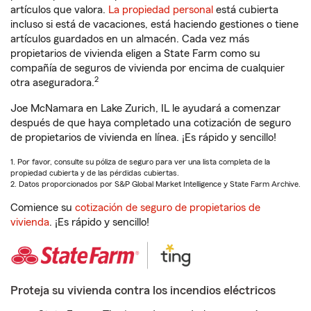
artículos que valora.
La propiedad personal
está cubierta
incluso si está de vacaciones, está haciendo gestiones o tiene
artículos guardados en un almacén. Cada vez más
propietarios de vivienda eligen a State Farm como su
compañía de seguros de vivienda por encima de cualquier
2
otra aseguradora.
Joe McNamara en Lake Zurich, IL le ayudará a comenzar
después de que haya completado una cotización de seguro
de propietarios de vivienda en línea. ¡Es rápido y sencillo!
1. Por favor, consulte su póliza de seguro para ver una lista completa de la
propiedad cubierta y de las pérdidas cubiertas.
2. Datos proporcionados por S&P Global Market Intelligence y State Farm Archive.
Comience su
cotización de seguro de propietarios de
vivienda
. ¡Es rápido y sencillo!
Proteja su vivienda contra los incendios eléctricos