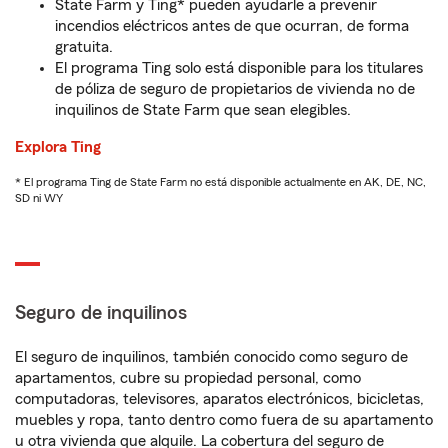
State Farm y Ting* pueden ayudarle a prevenir
incendios eléctricos antes de que ocurran, de forma
gratuita.
El programa Ting solo está disponible para los titulares
de póliza de seguro de propietarios de vivienda no de
inquilinos de State Farm que sean elegibles.
Explora Ting
* El programa Ting de State Farm no está disponible actualmente en AK, DE, NC,
SD ni WY
Seguro de inquilinos
El seguro de inquilinos, también conocido como seguro de
apartamentos, cubre su propiedad personal, como
computadoras, televisores, aparatos electrónicos, bicicletas,
muebles y ropa, tanto dentro como fuera de su apartamento
u otra vivienda que alquile. La cobertura del seguro de