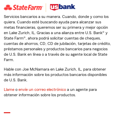
Servicios bancarios a su manera. Cuando, donde y como los
quiera. Cuando esté buscando ayuda para alcanzar sus
metas financieras, queremos ser su primera y mejor opción
en Lake Zurich, IL. Gracias a una alianza entre U.S. Bank® y
State Farm®, ahora podrá solicitar cuentas de cheques,
cuentas de ahorros, CD, CD de jubilación, tarjetas de crédito,
préstamos personales y productos bancarios para negocios
de U.S. Bank en línea o a través de su agente local de State
Farm.
Hable con Joe McNamara en Lake Zurich, IL, para obtener
más información sobre los productos bancarios disponibles
de U.S. Bank.
Llame
o
envíe un correo electrónico
a un agente para
obtener información sobre los productos.