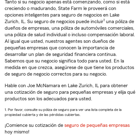
Tanto si su negocio apenas está comenzando, como si está
creciendo o madurando, State Farm le proveerá con
opciones inteligentes para seguro de negocios en Lake
1
Zurich, IL. Su seguro de negocios puede incluir
una póliza de
dueños de empresas, una póliza de automóviles comerciales,
una póliza de salud individual o incluso compensación laboral.
Al igual que usted, nuestros agentes son dueños de
pequeñas empresas que conocen la importancia de
desarrollar un plan de seguridad financiera continua.
Sabemos que su negocio significa todo para usted. En la
medida en que crezca, asegúrese de que tiene los productos
de seguro de negocio correctos para su negocio.
Hable con Joe McNamara en Lake Zurich, IL para obtener
una cotización de seguro para pequeñas empresas y elija qué
productos son los adecuados para usted.
1. Por favor, consulte su póliza de seguro para ver una lista completa de la
propiedad cubierta y de las pérdidas cubiertas.
¡Comience su cotización de
seguro de pequeñas empresas
hoy mismo!