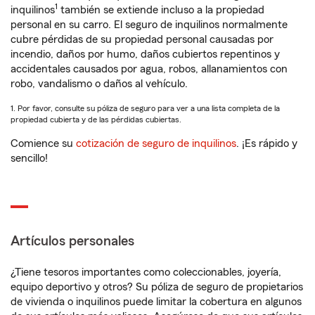
1
inquilinos
también se extiende incluso a la propiedad
personal en su carro. El seguro de inquilinos normalmente
cubre pérdidas de su propiedad personal causadas por
incendio, daños por humo, daños cubiertos repentinos y
accidentales causados por agua, robos, allanamientos con
robo, vandalismo o daños al vehículo.
1. Por favor, consulte su póliza de seguro para ver a una lista completa de la
propiedad cubierta y de las pérdidas cubiertas.
Comience su
cotización de seguro de inquilinos
. ¡Es rápido y
sencillo!
Artículos personales
¿Tiene tesoros importantes como coleccionables, joyería,
equipo deportivo y otros? Su póliza de seguro de propietarios
de vivienda o inquilinos puede limitar la cobertura en algunos