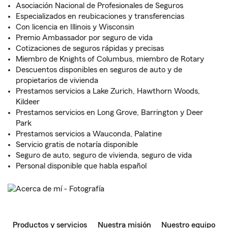
Asociación Nacional de Profesionales de Seguros
Especializados en reubicaciones y transferencias
Con licencia en Illinois y Wisconsin
Premio Ambassador por seguro de vida
Cotizaciones de seguros rápidas y precisas
Miembro de Knights of Columbus, miembro de Rotary
Descuentos disponibles en seguros de auto y de
propietarios de vivienda
Prestamos servicios a Lake Zurich, Hawthorn Woods,
Kildeer
Prestamos servicios en Long Grove, Barrington y Deer
Park
Prestamos servicios a Wauconda, Palatine
Servicio gratis de notaría disponible
Seguro de auto, seguro de vivienda, seguro de vida
Personal disponible que habla español
Productos y servicios
Nuestra misión
Nuestro equipo