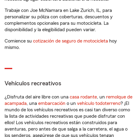
Trabaje con Joe McNamara en Lake Zurich, IL, para
personalizar su póliza con coberturas, descuentos y
complementos opcionales para su motocicleta. La
disponibilidad y la elegibilidad pueden variar.
Comience su
cotización de seguro de motocicleta
hoy
mismo.
Vehículos recreativos
¿Disfruta del aire libre con una
casa rodante
, un
remolque de
acampada
, una
embarcación
o un
vehículo todoterreno
? ¡El
mundo de los vehículos recreativos es casi tan diverso como
la lista de actividades recreativas que puede disfrutar con
ellos! Los vehículos recreativos están construidos para
aventuras, pero antes de que salga a la carretera, el agua o
los senderos, asegúrese de que sus vehículos tengan