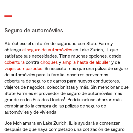
Seguro de automóviles
Abróchese el cinturón de seguridad con State Farm y
obtenga
el seguro de automóviles
en Lake Zurich, IL que
satisface sus necesidades. Tiene muchas opciones, desde
cobertura
contra
choques
y
amplia hasta de alquiler
y de
viajes compartidos
. Si necesita más que una póliza de seguro
de automóviles para la familia, nosotros proveemos
cobertura de seguro de carros para nuevos conductores,
viajeros de negocios, coleccionistas y más. Sin mencionar que
State Farm es el proveedor de seguro de automóviles más
1
grande en los Estados Unidos
. Podría incluso ahorrar más
combinando la compra de las pólizas de seguro de
automóviles y de vivienda.
Joe McNamara en Lake Zurich, IL le ayudará a comenzar
después de que haya completado una cotización de seguro