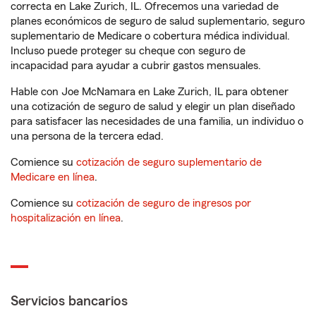
correcta en Lake Zurich, IL. Ofrecemos una variedad de
planes económicos de seguro de salud suplementario, seguro
suplementario de Medicare o cobertura médica individual.
Incluso puede proteger su cheque con seguro de
incapacidad para ayudar a cubrir gastos mensuales.
Hable con Joe McNamara en Lake Zurich, IL para obtener
una cotización de seguro de salud y elegir un plan diseñado
para satisfacer las necesidades de una familia, un individuo o
una persona de la tercera edad.
Comience su
cotización de seguro suplementario de
Medicare en línea
.
Comience su
cotización de seguro de ingresos por
hospitalización en línea
.
Servicios bancarios