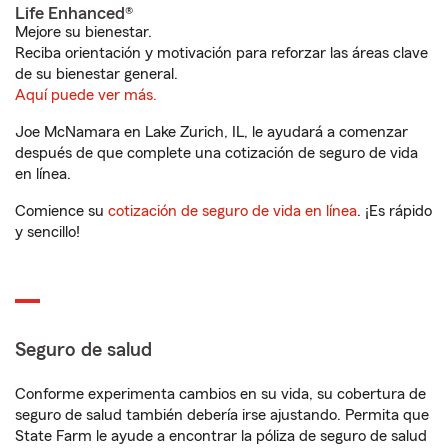
Life Enhanced®
Mejore su bienestar.
Reciba orientación y motivación para reforzar las áreas clave
de su bienestar general.
Aquí puede ver más.
Joe McNamara en Lake Zurich, IL, le ayudará a comenzar
después de que complete una cotización de seguro de vida
en línea.
Comience su
cotización de seguro de vida en línea
. ¡Es rápido
y sencillo!
Seguro de salud
Conforme experimenta cambios en su vida, su cobertura de
seguro de salud también debería irse ajustando. Permita que
State Farm le ayude a encontrar la póliza de seguro de salud