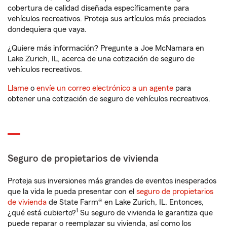
cobertura de calidad diseñada específicamente para
vehículos recreativos. Proteja sus artículos más preciados
dondequiera que vaya.
¿Quiere más información? Pregunte a Joe McNamara en
Lake Zurich, IL, acerca de una cotización de seguro de
vehículos recreativos.
Llame
o
envíe un correo electrónico a un agente
para
obtener una cotización de seguro de vehículos recreativos.
Seguro de propietarios de vivienda
Proteja sus inversiones más grandes de eventos inesperados
que la vida le pueda presentar con el
seguro de propietarios
de vivienda
de State Farm® en Lake Zurich, IL. Entonces,
1
¿qué está cubierto?
Su seguro de vivienda le garantiza que
puede reparar o reemplazar su vivienda, así como los