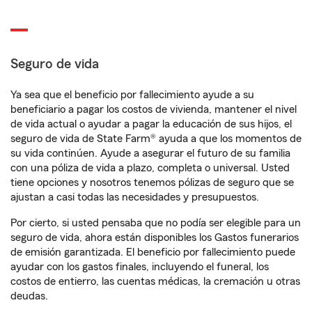
Seguro de vida
Ya sea que el beneficio por fallecimiento ayude a su
beneficiario a pagar los costos de vivienda, mantener el nivel
de vida actual o ayudar a pagar la educación de sus hijos, el
seguro de vida de State Farm® ayuda a que los momentos de
su vida continúen. Ayude a asegurar el futuro de su familia
con una póliza de vida a plazo, completa o universal. Usted
tiene opciones y nosotros tenemos pólizas de seguro que se
ajustan a casi todas las necesidades y presupuestos.
Por cierto, si usted pensaba que no podía ser elegible para un
seguro de vida, ahora están disponibles los Gastos funerarios
de emisión garantizada. El beneficio por fallecimiento puede
ayudar con los gastos finales, incluyendo el funeral, los
costos de entierro, las cuentas médicas, la cremación u otras
deudas.