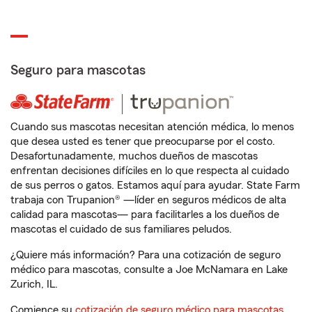
Seguro para mascotas
Cuando sus mascotas necesitan atención médica, lo menos
que desea usted es tener que preocuparse por el costo.
Desafortunadamente, muchos dueños de mascotas
enfrentan decisiones difíciles en lo que respecta al cuidado
de sus perros o gatos. Estamos aquí para ayudar. State Farm
trabaja con Trupanion® —líder en seguros médicos de alta
calidad para mascotas— para facilitarles a los dueños de
mascotas el cuidado de sus familiares peludos.
¿Quiere más información? Para una cotización de seguro
médico para mascotas, consulte a Joe McNamara en Lake
Zurich, IL.
Comience su
cotización de seguro médico para mascotas
.