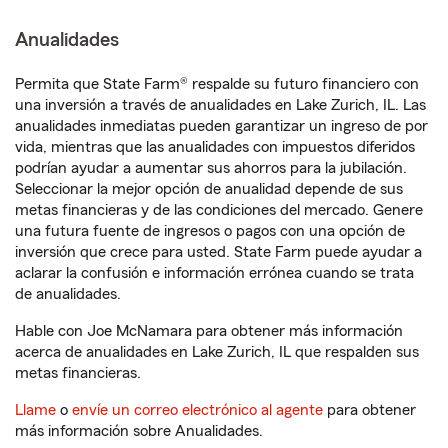
Anualidades
Permita que State Farm® respalde su futuro financiero con
una inversión a través de anualidades en Lake Zurich, IL. Las
anualidades inmediatas pueden garantizar un ingreso de por
vida, mientras que las anualidades con impuestos diferidos
podrían ayudar a aumentar sus ahorros para la jubilación.
Seleccionar la mejor opción de anualidad depende de sus
metas financieras y de las condiciones del mercado. Genere
una futura fuente de ingresos o pagos con una opción de
inversión que crece para usted. State Farm puede ayudar a
aclarar la confusión e información errónea cuando se trata
de anualidades.
Hable con Joe McNamara para obtener más información
acerca de anualidades en Lake Zurich, IL que respalden sus
metas financieras.
Llame
o
envíe un correo electrónico al agente
para obtener
más información sobre Anualidades.