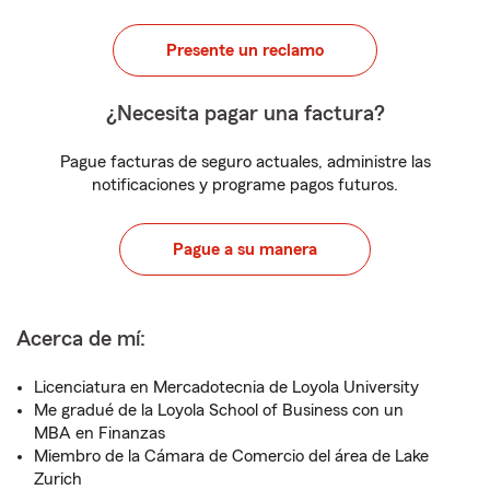
Presente un reclamo
¿Necesita pagar una factura?
Pague facturas de seguro actuales, administre las
notificaciones y programe pagos futuros.
Pague a su manera
Acerca de mí:
Licenciatura en Mercadotecnia de Loyola University
Me gradué de la Loyola School of Business con un
MBA en Finanzas
Miembro de la Cámara de Comercio del área de Lake
Zurich